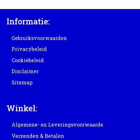
Informatie:
Gebruiksvoorwaarden
Privacybeleid
Cookiebeleid
Disclaimer
Sitemap
Winkel:
Algemene- en Leveringsvoorwaarde
Verzenden & Betalen