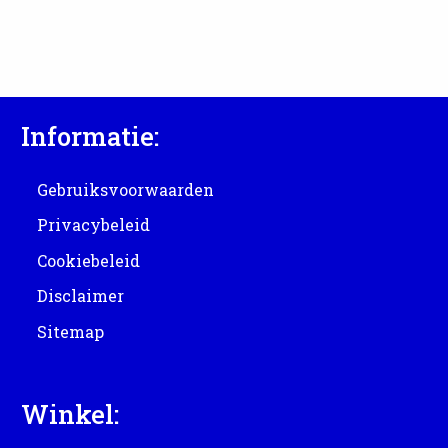
Informatie:
Gebruiksvoorwaarden
Privacybeleid
Cookiebeleid
Disclaimer
Sitemap
Winkel: