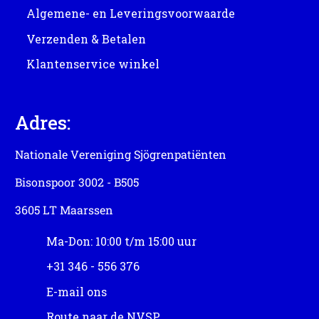
Algemene- en Leveringsvoorwaarde
Verzenden & Betalen
Klantenservice winkel
Adres:
Nationale Vereniging Sjögrenpatiënten
Bisonspoor 3002 - B505
3605 LT Maarssen
Ma-Don: 10:00 t/m 15:00 uur
+31 346 - 556 376
E-mail ons
Route naar de NVSP