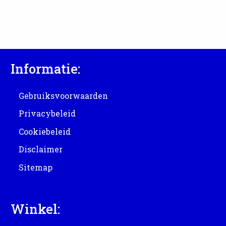
Informatie:
Gebruiksvoorwaarden
Privacybeleid
Cookiebeleid
Disclaimer
Sitemap
Winkel: