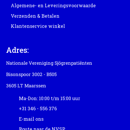
Algemene- en Leveringsvoorwaarde
Verzenden & Betalen
Klantenservice winkel
Adres:
Nationale Vereniging Sjögrenpatiënten
Bisonspoor 3002 - B505
3605 LT Maarssen
Ma-Don: 10:00 t/m 15:00 uur
+31 346 - 556 376
E-mail ons
Route naar de NVSP