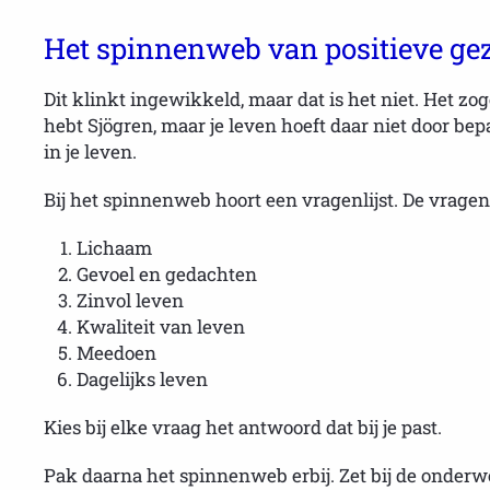
Het spinnenweb van positieve ge
Dit klinkt ingewikkeld, maar dat is het niet. Het z
hebt Sjögren, maar je leven hoeft daar niet door b
in je leven.
Bij het spinnenweb hoort een vragenlijst. De vrage
Lichaam
Gevoel en gedachten
Zinvol leven
Kwaliteit van leven
Meedoen
Dagelijks leven
Kies bij elke vraag het antwoord dat bij je past.
Pak daarna het spinnenweb erbij. Zet bij de onderwe