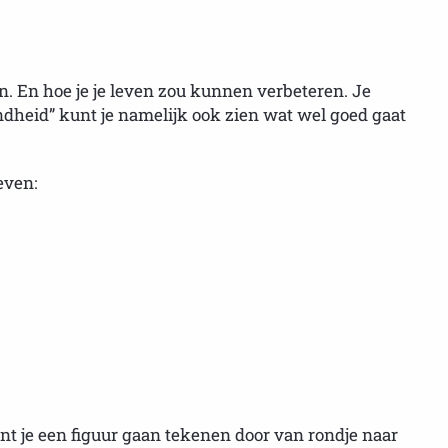
n. En hoe je je leven zou kunnen verbeteren. Je
ndheid” kunt je namelijk ook zien wat wel goed gaat
even:
nt je een figuur gaan tekenen door van rondje naar