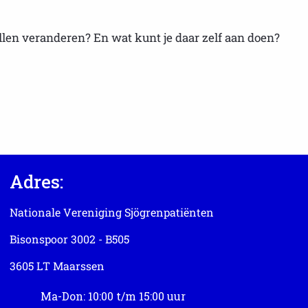
llen veranderen? En wat kunt je daar zelf aan doen?
Adres:
Nationale Vereniging Sjögrenpatiënten
Bisonspoor 3002 - B505
3605 LT Maarssen
Ma-Don: 10:00 t/m 15:00 uur