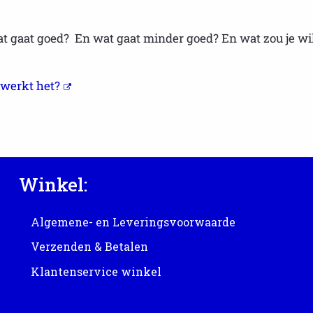
Wat gaat goed? En wat gaat minder goed? En wat zou je wi
 werkt het?
Winkel:
Algemene- en Leveringsvoorwaarde
Verzenden & Betalen
Klantenservice winkel