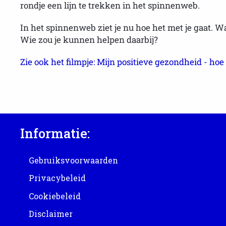
rondje een lijn te trekken in het spinnenweb.
In het spinnenweb ziet je nu hoe het met je gaat. 
Wie zou je kunnen helpen daarbij?
Zie ook het filmpje: Mijn positieve gezondheid - hoe
Informatie:
Gebruiksvoorwaarden
Privacybeleid
Cookiebeleid
Disclaimer