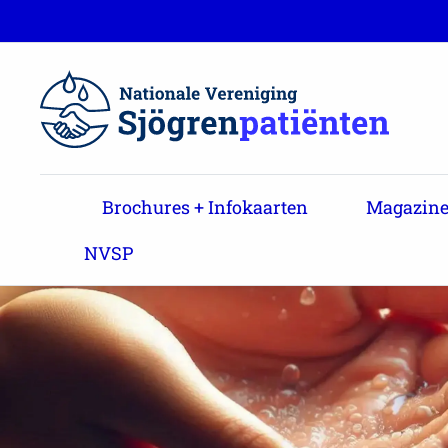
Brochures + Infokaarten
Magazine 
NVSP