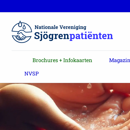
Brochures + Infokaarten
Magazin
NVSP